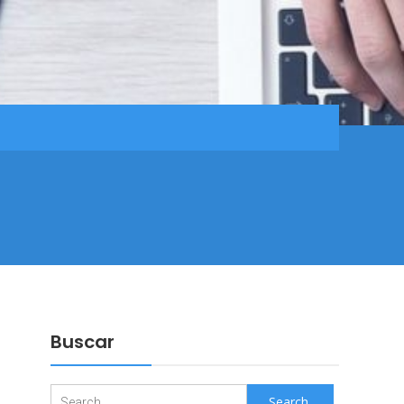
Buscar
Search