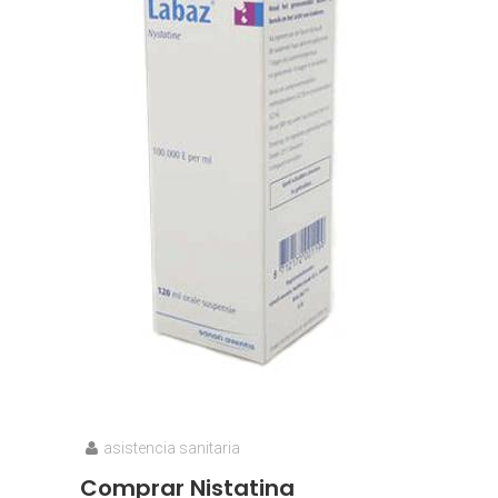
asistencia sanitaria
Comprar Nistatina