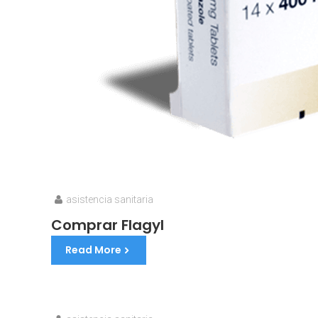
asistencia sanitaria
Comprar Flagyl
Read More