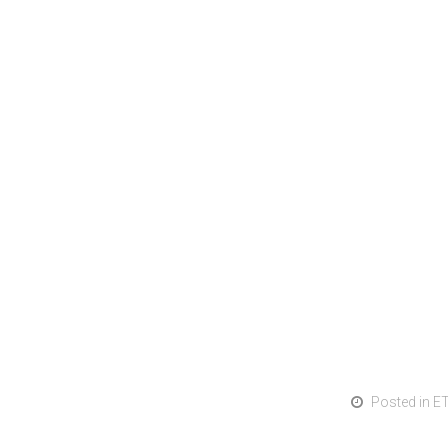
Posted in
E