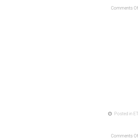
Comments Of
Posted in
E
Comments Of