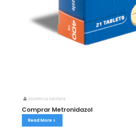
asistencia sanitaria
Comprar Metronidazol
Read More