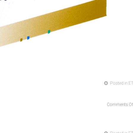
Posted in
E
Comments Of