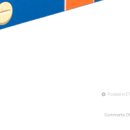
Posted in
E
Comments Of