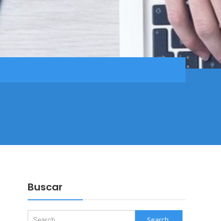
Buscar
Search