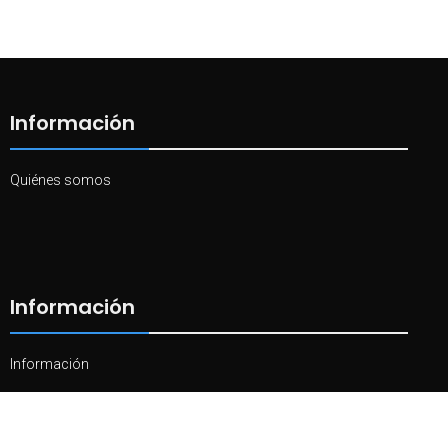
Información
Quiénes somos
Información
Información