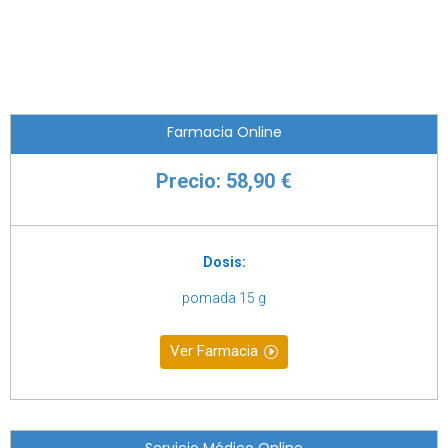
Farmacia Online
Precio: 58,90 €
Dosis:
pomada 15 g
Ver Farmacia
Servicio Médico Online