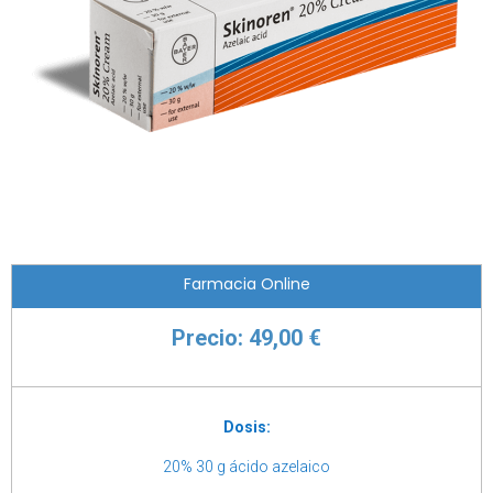
Farmacia Online
Precio: 49,00 €
Dosis:
20% 30 g ácido azelaico