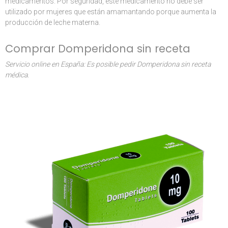
medicamentos. Por seguridad, este medicamento no debe ser
utilizado por mujeres que están amamantando porque aumenta la
producción de leche materna.
Comprar Domperidona sin receta
Servicio online en España: Es posible pedir Domperidona sin receta
médica.