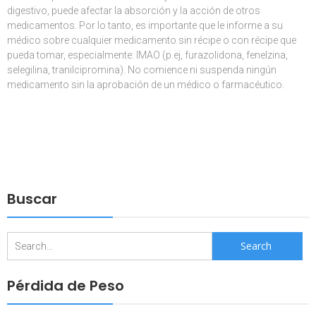
digestivo, puede afectar la absorción y la acción de otros
medicamentos. Por lo tanto, es importante que le informe a su
médico sobre cualquier medicamento sin récipe o con récipe que
pueda tomar, especialmente: IMAO (p.ej, furazolidona, fenelzina,
selegilina, tranilcipromina). No comience ni suspenda ningún
medicamento sin la aprobación de un médico o farmacéutico.
Buscar
Search
for:
Pérdida de Peso