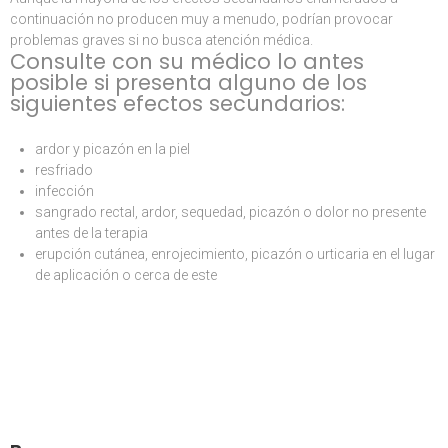
continuación no producen muy a menudo, podrían provocar
problemas graves si no busca atención médica.
Consulte con su médico lo antes
posible si presenta alguno de los
siguientes efectos secundarios:
ardor y picazón en la piel
resfriado
infección
sangrado rectal, ardor, sequedad, picazón o dolor no presente
antes de la terapia
erupción cutánea, enrojecimiento, picazón o urticaria en el lugar
de aplicación o cerca de este