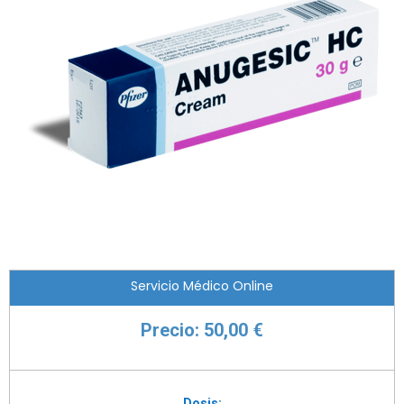
Servicio Médico Online
Precio: 50,00 €
Dosis: