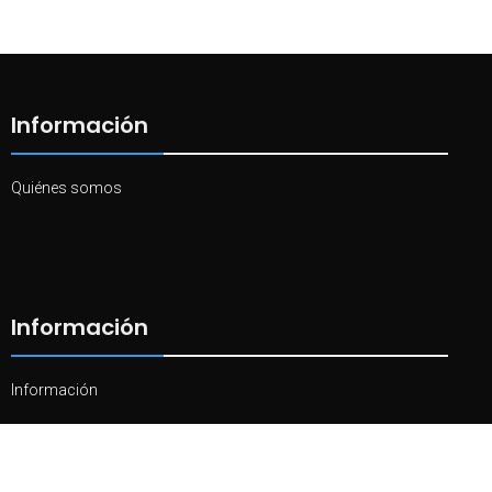
Información
Quiénes somos
Información
Información