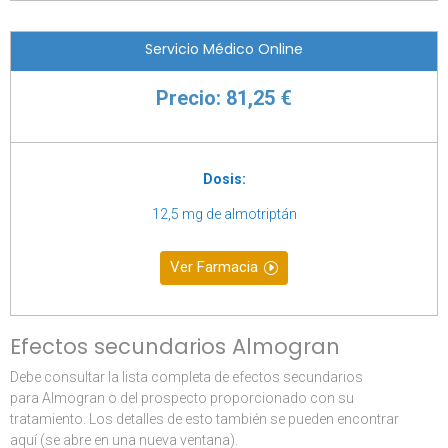
Servicio Médico Online
Precio: 81,25 €
Dosis:
12,5 mg de almotriptán
Ver Farmacia
Efectos secundarios Almogran
Debe consultar la lista completa de efectos secundarios
para Almogran o del prospecto proporcionado con su
tratamiento. Los detalles de esto también se pueden encontrar
aquí (se abre en una nueva ventana).