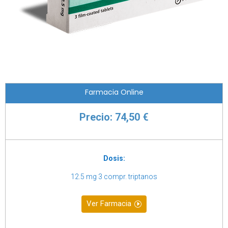
Farmacia Online
Precio: 74,50 €
Dosis:
12.5 mg 3 compr. triptanos
Ver Farmacia